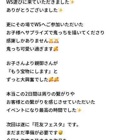
WS遊びに来ていただきました
ありがとうございました
更にその場でWSへご参加いただいた
お子様へサプライズで鬼っちを描いてくださり
感謝しかありません
鬼っち可愛い過ぎます
お子さんより親御さんが
『もう宝物にします』と
ずっと大興奮でした
本当この2日間は周りの繋がりや
お客様との繋がりを感じさせていただいた
イベントになり最高の時間でした
次回は遂に『花友フェスタ』です。
まだまだ準備が必要です