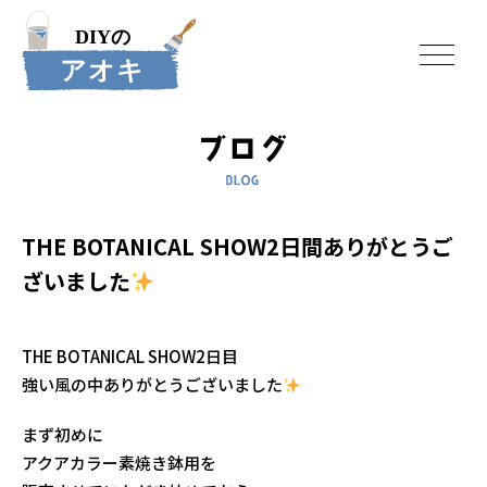
THE BOTANICAL SHOW2日間ありがとうご
ざいました
THE BOTANICAL SHOW2日目
強い風の中ありがとうございました
まず初めに
アクアカラー素焼き鉢用を