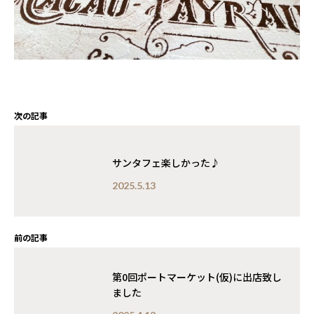
次の記事
サンタフェ楽しかった♪
2025.5.13
前の記事
第0回ポートマーケット(仮)に出店致し
ました