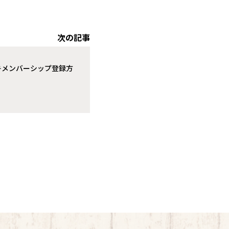
次の記事
オキメンバーシップ登録方