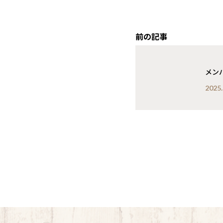
前の記事
メン
2025.