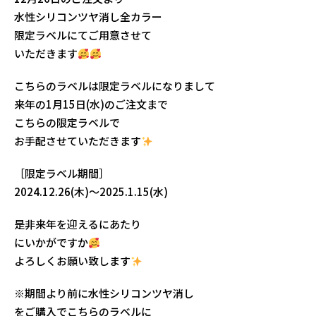
水性シリコンツヤ消し全カラー
限定ラベルにてご用意させて
いただきます
こちらのラベルは限定ラベルになりまして
来年の1月15日(水)のご注文まで
こちらの限定ラベルで
お手配させていただきます
［限定ラベル期間］
2024.12.26(木)〜2025.1.15(水)
是非来年を迎えるにあたり
にいかがですか
よろしくお願い致します
※期間より前に水性シリコンツヤ消し
をご購入でこちらのラベルに