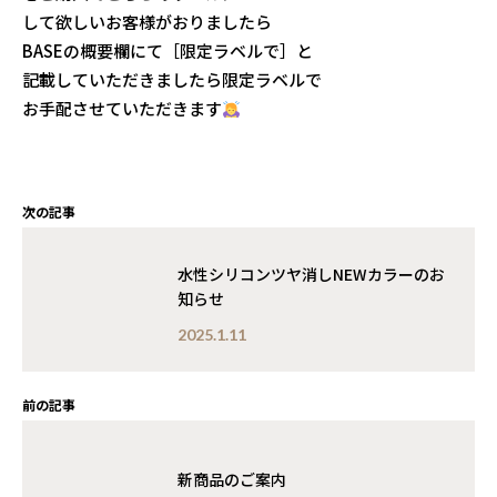
して欲しいお客様がおりましたら
BASEの概要欄にて［限定ラベルで］と
記載していただきましたら限定ラベルで
お手配させていただきます
次の記事
水性シリコンツヤ消しNEWカラーのお
知らせ
2025.1.11
前の記事
新商品のご案内