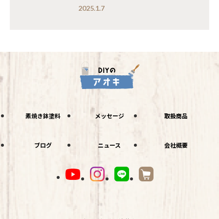
2025.1.7
素焼き鉢塗料
メッセージ
取扱商品
ブログ
ニュース
会社概要