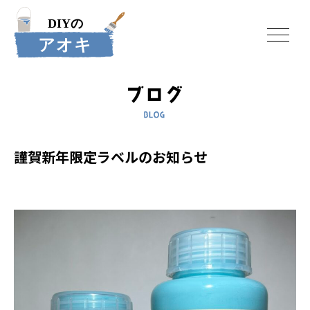
謹賀新年限定ラベルのお知らせ